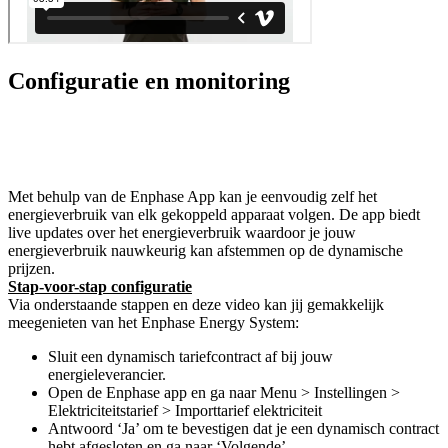
Configuratie en monitoring
Met behulp van de Enphase App kan je eenvoudig zelf het
energieverbruik van elk gekoppeld apparaat volgen. De app biedt
live updates over het energieverbruik waardoor je jouw
energieverbruik nauwkeurig kan afstemmen op de dynamische
prijzen.
Stap-voor-stap configuratie
Via onderstaande stappen en deze video kan jij gemakkelijk
meegenieten van het Enphase Energy System:
Sluit een dynamisch tariefcontract af bij jouw
energieleverancier.
Open de Enphase app en ga naar Menu > Instellingen >
Elektriciteitstarief > Importtarief elektriciteit
Antwoord ‘Ja’ om te bevestigen dat je een dynamisch contract
hebt afgesloten en ga naar ‘Volgende’