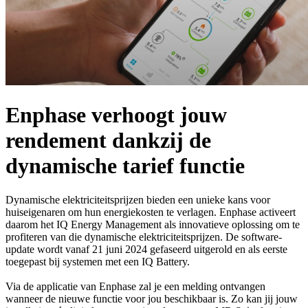
Enphase verhoogt jouw
rendement dankzij de
dynamische tarief functie
Dynamische elektriciteitsprijzen bieden een unieke kans voor
huiseigenaren om hun energiekosten te verlagen. Enphase activeert
daarom het IQ Energy Management als innovatieve oplossing om te
profiteren van die dynamische elektriciteitsprijzen. De software-
update wordt vanaf 21 juni 2024 gefaseerd uitgerold en als eerste
toegepast bij systemen met een IQ Battery.
Via de applicatie van Enphase zal je een melding ontvangen
wanneer de nieuwe functie voor jou beschikbaar is. Zo kan jij jouw