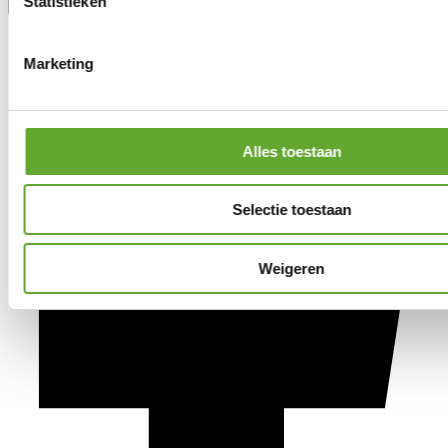
Statistieken
Marketing
Alles toestaan
Selectie toestaan
Weigeren