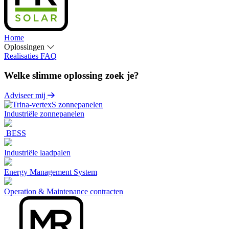
Home
Oplossingen
Realisaties
FAQ
Welke slimme oplossing zoek je?
Adviseer mij
Industriële zonnepanelen
BESS
Industriële laadpalen
Energy Management System
Operation & Maintenance contracten