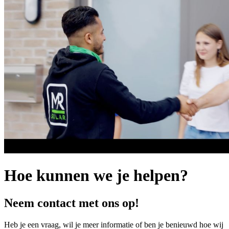
Hoe kunnen we je helpen?
Neem contact met ons op!
Heb je een vraag, wil je meer informatie of ben je benieuwd hoe wij