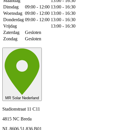
Maandag
13:00 - 16:30
Dinsdag
09:00 - 12:00
13:00 - 16:30
Woensdag
09:00 - 12:00
13:00 - 16:30
Donderdag
09:00 - 12:00
13:00 - 16:30
Vrijdag
13:00 - 16:30
Zaterdag
Gesloten
Zondag
Gesloten
MR Solar Nederland
Stadionstraat 11 C11
4815 NC Breda
NL 8606.51.836.B01