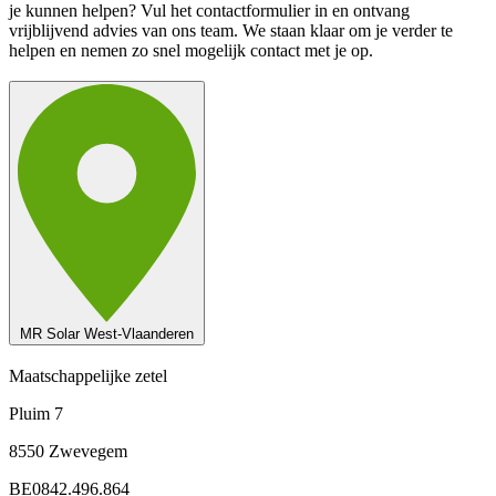
je kunnen helpen? Vul het contactformulier in en ontvang
vrijblijvend advies van ons team. We staan klaar om je verder te
helpen en nemen zo snel mogelijk contact met je op.
MR Solar West-Vlaanderen
Maatschappelijke zetel
Pluim 7
8550 Zwevegem
BE0842.496.864