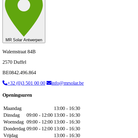
MR Solar Antwerpen
Walemstraat 84B
2570 Duffel
BE0842.496.864
+32 (0)3 501 00 00
info@mrsolar.be
Openingsuren
Maandag
13:00 - 16:30
Dinsdag
09:00 - 12:00
13:00 - 16:30
Woensdag
09:00 - 12:00
13:00 - 16:30
Donderdag
09:00 - 12:00
13:00 - 16:30
Vrijdag
13:00 - 16:30