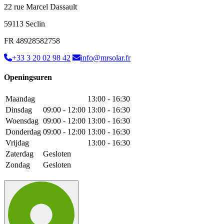
22 rue Marcel Dassault
59113 Seclin
FR 48928582758
+33 3 20 02 98 42
info@mrsolar.fr
Openingsuren
Maandag
13:00 - 16:30
Dinsdag
09:00 - 12:00
13:00 - 16:30
Woensdag
09:00 - 12:00
13:00 - 16:30
Donderdag
09:00 - 12:00
13:00 - 16:30
Vrijdag
13:00 - 16:30
Zaterdag
Gesloten
Zondag
Gesloten