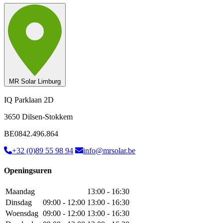
MR Solar Limburg
IQ Parklaan 2D
3650 Dilsen-Stokkem
BE0842.496.864
+32 (0)89 55 98 94
info@mrsolar.be
Openingsuren
Maandag
13:00 - 16:30
Dinsdag
09:00 - 12:00
13:00 - 16:30
Woensdag
09:00 - 12:00
13:00 - 16:30