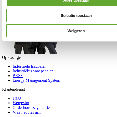
Alles toestaan
Selectie toestaan
Weigeren
Oplossingen
Industriële laadpalen
Industriële zonnepanelen
BESS
Energy Management System
Klantendienst
FAQ
Wetgeving
Onderhoud & garantie
Vraag advies aan