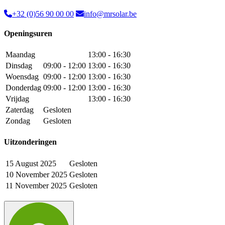
+32 (0)56 90 00 00
info@mrsolar.be
Openingsuren
Maandag
13:00 - 16:30
Dinsdag
09:00 - 12:00
13:00 - 16:30
Woensdag
09:00 - 12:00
13:00 - 16:30
Donderdag
09:00 - 12:00
13:00 - 16:30
Vrijdag
13:00 - 16:30
Zaterdag
Gesloten
Zondag
Gesloten
Uitzonderingen
15 August 2025
Gesloten
10 November 2025
Gesloten
11 November 2025
Gesloten