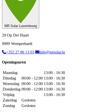
MR Solar Luxembourg
29 Op Der Haart
9999 Wemperhardt
+352 27 86 13 03
Info@mrsolar.lu
Openingsuren
Maandag
13:00 - 16:30
Dinsdag
09:00 - 12:00
13:00 - 16:30
Woensdag
09:00 - 12:00
13:00 - 16:30
Donderdag
09:00 - 12:00
13:00 - 16:30
Vrijdag
13:00 - 16:30
Zaterdag
Gesloten
Zondag
Gesloten