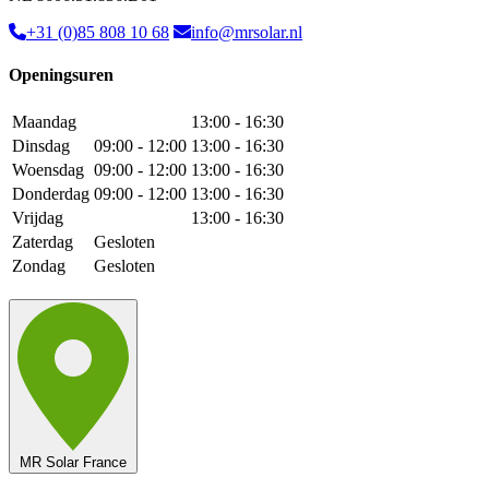
+31 (0)85 808 10 68
info@mrsolar.nl
Openingsuren
Maandag
13:00 - 16:30
Dinsdag
09:00 - 12:00
13:00 - 16:30
Woensdag
09:00 - 12:00
13:00 - 16:30
Donderdag
09:00 - 12:00
13:00 - 16:30
Vrijdag
13:00 - 16:30
Zaterdag
Gesloten
Zondag
Gesloten
MR Solar France