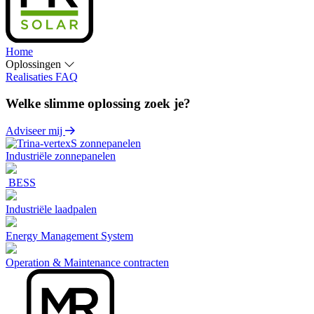
Home
Oplossingen
Realisaties
FAQ
Welke slimme oplossing zoek je?
Adviseer mij
Industriële zonnepanelen
BESS
Industriële laadpalen
Energy Management System
Operation & Maintenance contracten