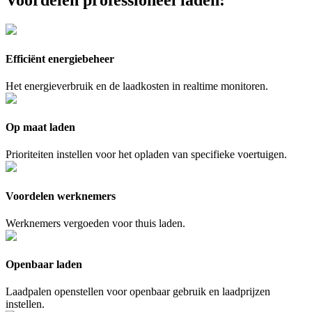
Voordelen professioneel laden:
Efficiënt energiebeheer
Het energieverbruik en de laadkosten in realtime monitoren.
Op maat laden
Prioriteiten instellen voor het opladen van specifieke voertuigen.
Voordelen werknemers
Werknemers vergoeden voor thuis laden.
Openbaar laden
Laadpalen openstellen voor openbaar gebruik en laadprijzen
instellen.