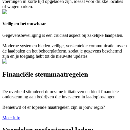
voertuigen in korte tijd opgeladen zijn, ideaal voor drukke locaties
of wagenparken.
Veilig en betrouwbaar
Gegevensbeveiliging is een cruciaal aspect bij zakelijke laadpalen.
Moderne systemen bieden veilige, versleutelde communicatie tussen
de laadpalen en het beheerplatform, zodat je gegevens beschermd
zijn en je toegang hebt tot de nieuwste updates.
Financiële steunmaatregelen
De overheid stimuleert duurzame initiatieven en biedt financiële
ondersteuning aan bedrijven die investeren in laadoplossingen.
Benieuwd of er lopende maatregelen zijn in jouw regio?
Meer info