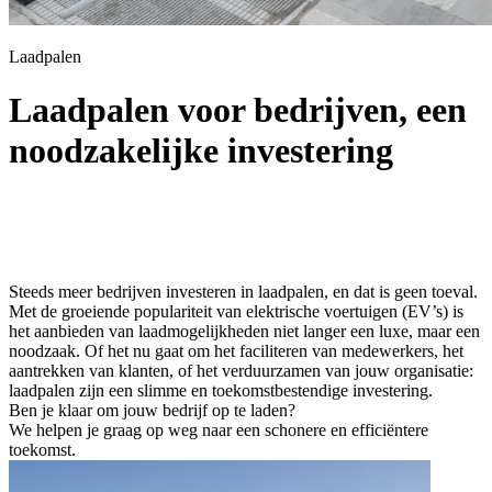
Laadpalen
Laadpalen voor bedrijven, een
noodzakelijke investering
Steeds meer bedrijven investeren in laadpalen, en dat is geen toeval.
Met de groeiende populariteit van elektrische voertuigen (EV’s) is
het aanbieden van laadmogelijkheden niet langer een luxe, maar een
noodzaak. Of het nu gaat om het faciliteren van medewerkers, het
aantrekken van klanten, of het verduurzamen van jouw organisatie:
laadpalen zijn een slimme en toekomstbestendige investering.
Ben je klaar om jouw bedrijf op te laden?
We helpen je graag op weg naar een schonere en efficiëntere
toekomst.