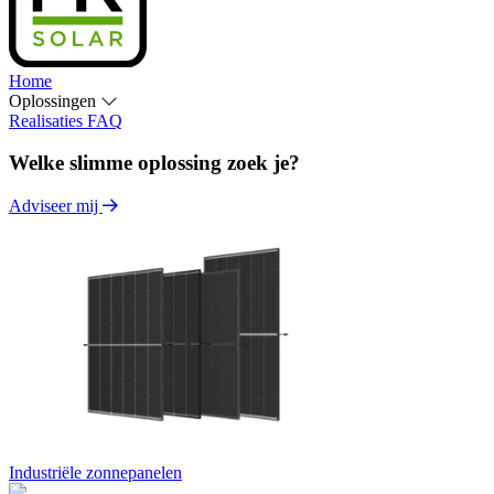
Home
Oplossingen
Realisaties
FAQ
Welke slimme oplossing zoek je?
Adviseer mij
Industriële zonnepanelen