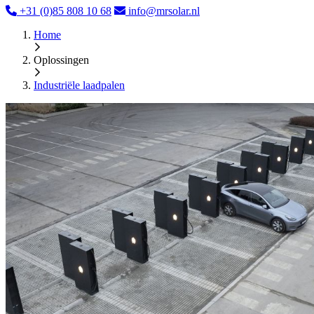
+31 (0)85 808 10 68
info@mrsolar.nl
Home
Oplossingen
Industriële laadpalen