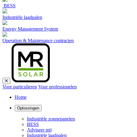
BESS
Industriële laadpalen
Energy Management System
Operation & Maintenance contracten
Voor particulieren
Voor professionelen
Home
Oplossingen
Industriële zonnepanelen
BESS
Adviseer mij
Industriële laadpalen