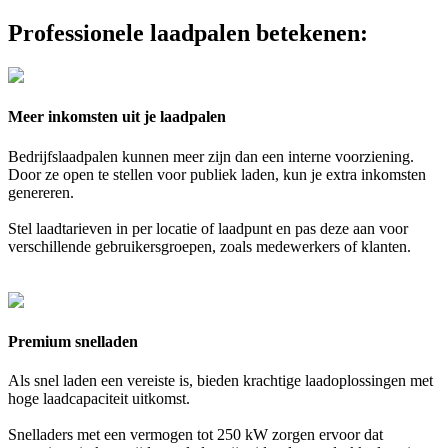
Professionele laadpalen betekenen:
Meer inkomsten uit je laadpalen
Bedrijfslaadpalen kunnen meer zijn dan een interne voorziening.
Door ze open te stellen voor publiek laden, kun je extra inkomsten
genereren.
Stel laadtarieven in per locatie of laadpunt en pas deze aan voor
verschillende gebruikersgroepen, zoals medewerkers of klanten.
Premium snelladen
Als snel laden een vereiste is, bieden krachtige laadoplossingen met
hoge laadcapaciteit uitkomst.
Snelladers met een vermogen tot 250 kW zorgen ervoor dat