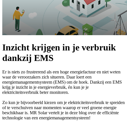
Inzicht krijgen in je verbruik
dankzij EMS
Er is niets zo frustrerend als een hoge energiefactuur en niet weten
waar de veroorzakers zich situeren. Daar loert een
energiemanagementsysteem (EMS) om de hoek. Dankzij een EMS
krijg je inzicht in je energieverbruik, én kun je je
elektriciteitsverbruik beter monitoren.
Zo kun je bijvoorbeeld kiezen om je elektriciteitsverbruik te spreiden
of te verschuiven naar momenten waarop er veel groene energie
beschikbaar is. MR Solar vertelt je in deze blog over de efficiënte
technologie van een energiemanagementsysteem!