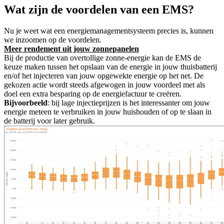
Wat zijn de voordelen van een EMS?
Nu je weet wat een energiemanagementsysteem precies is, kunnen
we inzoomen op de voordelen.
Meer rendement uit jouw zonnepanelen
Bij de productie van overtollige zonne-energie kan de EMS de
keuze maken tussen het opslaan van de energie in jouw thuisbatterij
en/of het injecteren van jouw opgewekte energie op het net. De
gekozen actie wordt steeds afgewogen in jouw voordeel met als
doel een extra besparing op de energiefactuur te creëren.
Bijvoorbeeld
: bij lage injectieprijzen is het interessanter om jouw
energie meteen te verbruiken in jouw huishouden of op te slaan in
de batterij voor later gebruik.