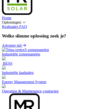
Home
Oplossingen
Realisaties
FAQ
Welke slimme oplossing zoek je?
Adviseer mij
Industriële zonnepanelen
BESS
Industriële laadpalen
Energy Management System
Operation & Maintenance contracten