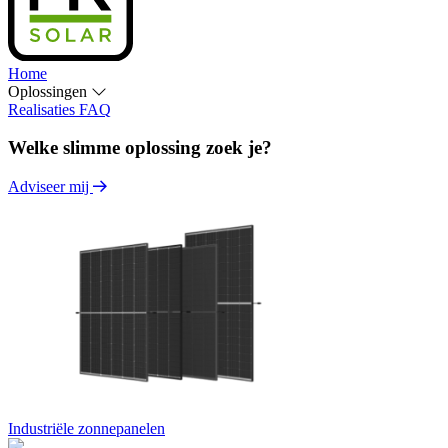
Home
Oplossingen
Realisaties
FAQ
Welke slimme oplossing zoek je?
Adviseer mij
Industriële zonnepanelen