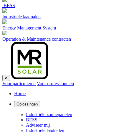
BESS
Industriële laadpalen
Energy Management System
Operation & Maintenance contracten
Voor particulieren
Voor professionelen
Home
Oplossingen
Industriële zonnepanelen
BESS
Adviseer mij
Industriële laadpalen