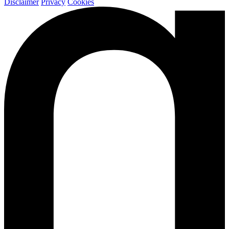
Disclaimer
Privacy
Cookies