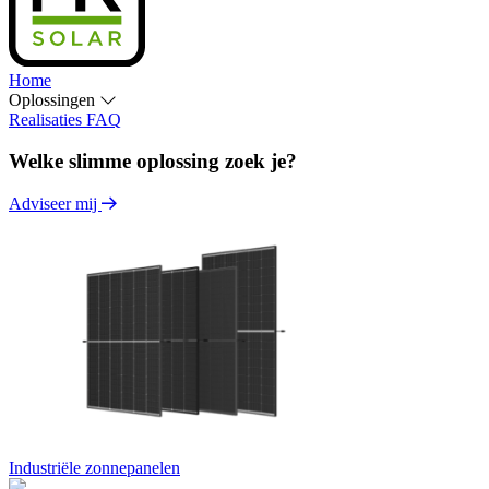
Home
Oplossingen
Realisaties
FAQ
Welke slimme oplossing zoek je?
Adviseer mij
Industriële zonnepanelen