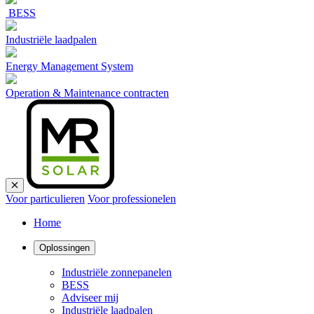
BESS
Industriële laadpalen
Energy Management System
Operation & Maintenance contracten
Voor particulieren
Voor professionelen
Home
Oplossingen
Industriële zonnepanelen
BESS
Adviseer mij
Industriële laadpalen