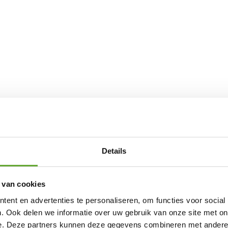
Details
 van cookies
ent en advertenties te personaliseren, om functies voor social
. Ook delen we informatie over uw gebruik van onze site met on
e. Deze partners kunnen deze gegevens combineren met andere i