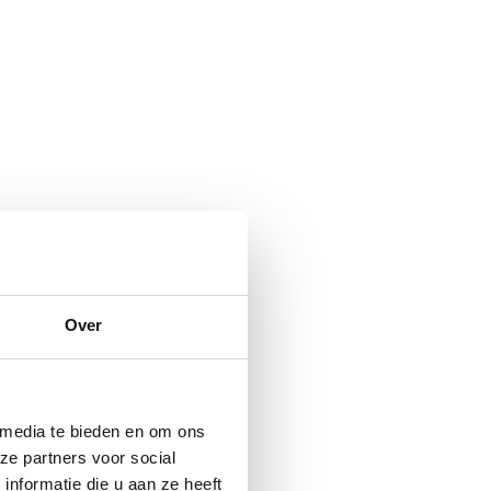
Over
 media te bieden en om ons
ze partners voor social
nformatie die u aan ze heeft