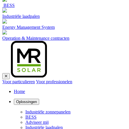
BESS
Industriële laadpalen
Energy Management System
Operation & Maintenance contracten
Voor particulieren
Voor professionelen
Home
Oplossingen
Industriële zonnepanelen
BESS
Adviseer mij
Industriële laadpalen