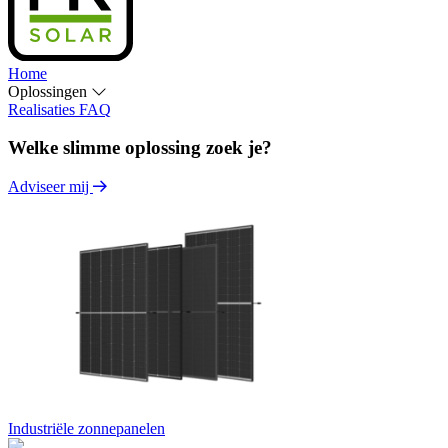
Home
Oplossingen
Realisaties
FAQ
Welke slimme oplossing zoek je?
Adviseer mij
Industriële zonnepanelen