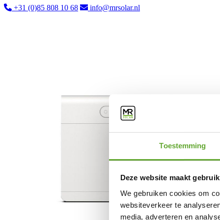
+31 (0)85 808 10 68
info@mrsolar.nl
Toestemming
Deze website maakt gebruik
We gebruiken cookies om cont
websiteverkeer te analyseren
media, adverteren en analys