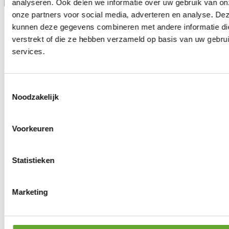
analyseren. Ook delen we informatie over uw gebruik van on
onze partners voor social media, adverteren en analyse. De
kunnen deze gegevens combineren met andere informatie die
verstrekt of die ze hebben verzameld op basis van uw gebru
services.
Toestemmingsselectie
Noodzakelijk
Voorkeuren
Statistieken
Marketing