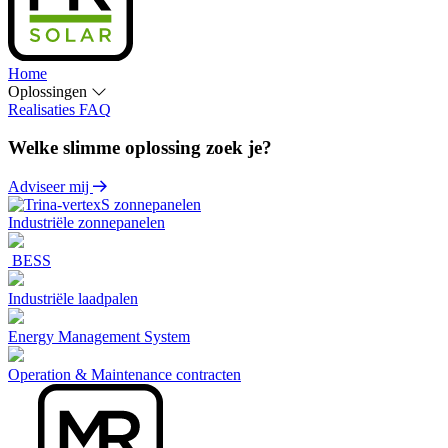
Home
Oplossingen
Realisaties
FAQ
Welke slimme oplossing zoek je?
Adviseer mij
Industriële zonnepanelen
BESS
Industriële laadpalen
Energy Management System
Operation & Maintenance contracten