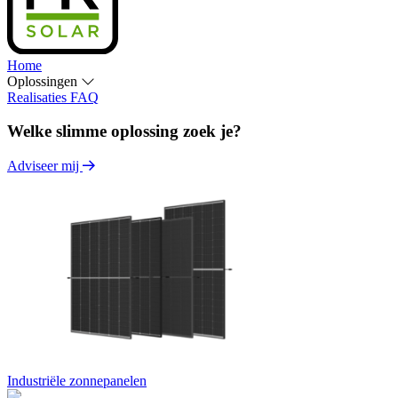
Home
Oplossingen
Realisaties
FAQ
Welke slimme oplossing zoek je?
Adviseer mij
Industriële zonnepanelen