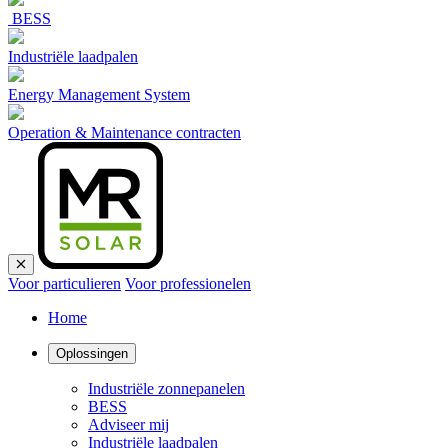
BESS
Industriële laadpalen
Energy Management System
Operation & Maintenance contracten
Voor particulieren
Voor professionelen
Home
Oplossingen
Industriële zonnepanelen
BESS
Adviseer mij
Industriële laadpalen