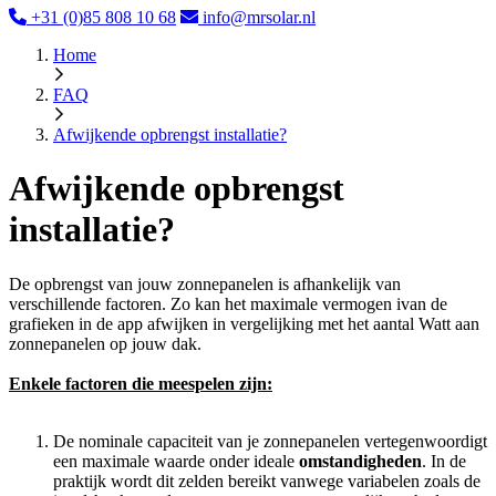
+31 (0)85 808 10 68
info@mrsolar.nl
Home
FAQ
Afwijkende opbrengst installatie?
Afwijkende opbrengst
installatie?
De opbrengst van jouw zonnepanelen is afhankelijk van
verschillende factoren. Zo kan het maximale vermogen ivan de
grafieken in de app afwijken in vergelijking met het aantal Watt aan
zonnepanelen op jouw dak.
Enkele factoren die meespelen zijn:
De nominale capaciteit van je zonnepanelen vertegenwoordigt
een maximale waarde onder ideale
omstandigheden
. In de
praktijk wordt dit zelden bereikt vanwege variabelen zoals de