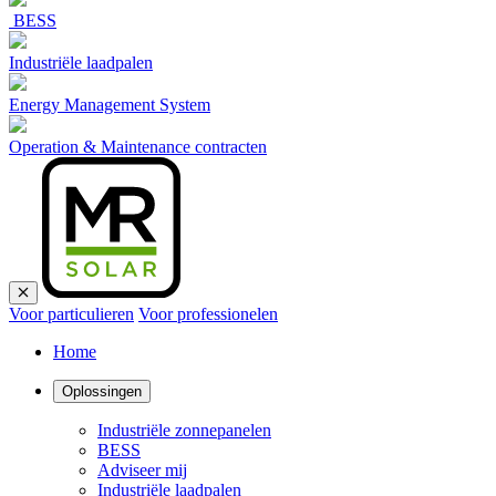
BESS
Industriële laadpalen
Energy Management System
Operation & Maintenance contracten
Voor particulieren
Voor professionelen
Home
Oplossingen
Industriële zonnepanelen
BESS
Adviseer mij
Industriële laadpalen