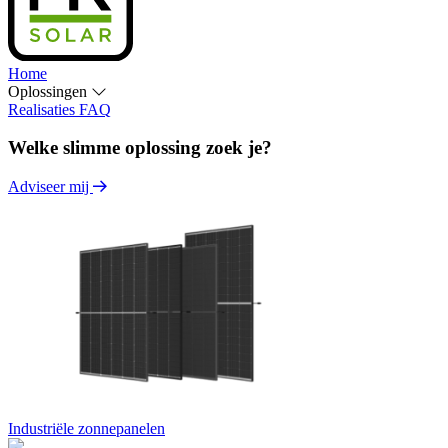
Home
Oplossingen
Realisaties
FAQ
Welke slimme oplossing zoek je?
Adviseer mij
Industriële zonnepanelen