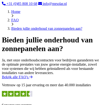
+31 (0)85 808 10 68
info@mrsolar.nl
Home
FAQ
Bieden jullie onderhoud van zonnepanelen aan?
Bieden jullie onderhoud van
zonnepanelen aan?
Ja, met onze onderhoudscontracten voor bedrijven garanderen we
de optimale prestaties van jouw groene energie-installatie, zowel
voor systemen die wij hebben geïnstalleerd als voor bestaande
installaties van andere leveranciers.
Bekijk alle FAQ's
Vertrouw op 15 jaar ervaring en meer dan 40.000 installaties
Contacteer onze experten: