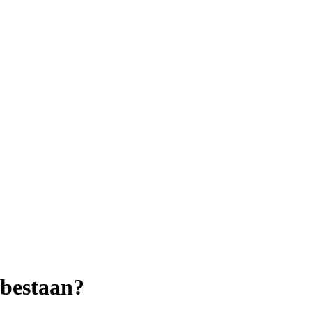
 bestaan?