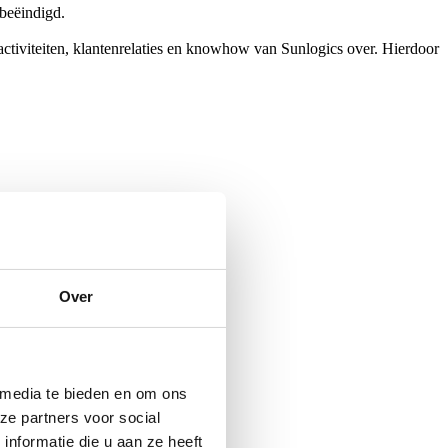
 beëindigd.
ctiviteiten, klantenrelaties en knowhow van Sunlogics over. Hierdoor
Over
 media te bieden en om ons
ze partners voor social
nformatie die u aan ze heeft