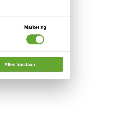
Marketing
Alles toestaan