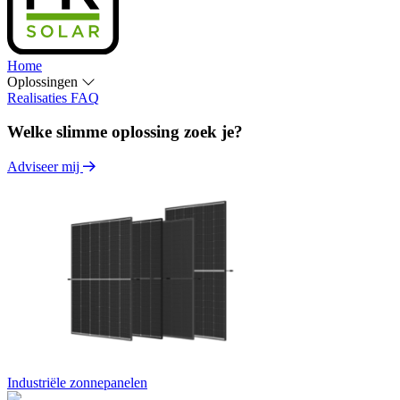
Home
Oplossingen
Realisaties
FAQ
Welke slimme oplossing zoek je?
Adviseer mij
Industriële zonnepanelen