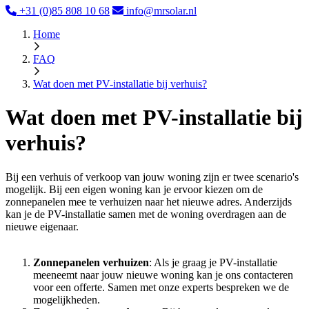
+31 (0)85 808 10 68
info@mrsolar.nl
Home
FAQ
Wat doen met PV-installatie bij verhuis?
Wat doen met PV-installatie bij
verhuis?
Bij een verhuis of verkoop van jouw woning zijn er twee scenario's
mogelijk. Bij een eigen woning kan je ervoor kiezen om de
zonnepanelen mee te verhuizen naar het nieuwe adres. Anderzijds
kan je de PV-installatie samen met de woning overdragen aan de
nieuwe eigenaar.
Zonnepanelen verhuizen
: Als je graag je PV-installatie
meeneemt naar jouw nieuwe woning kan je ons contacteren
voor een offerte. Samen met onze experts bespreken we de
mogelijkheden.