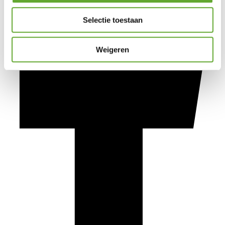
Selectie toestaan
Weigeren