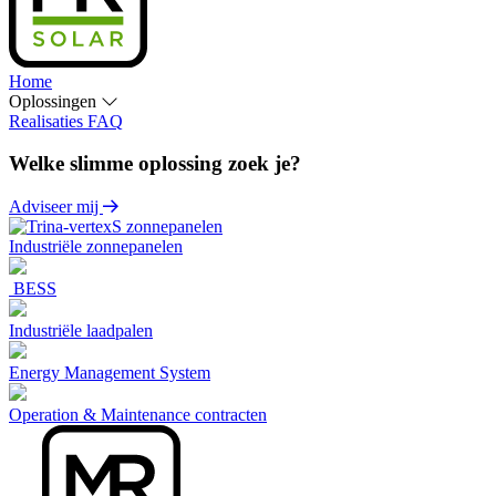
Home
Oplossingen
Realisaties
FAQ
Welke slimme oplossing zoek je?
Adviseer mij
Industriële zonnepanelen
BESS
Industriële laadpalen
Energy Management System
Operation & Maintenance contracten